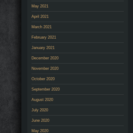
May 2021
April 2021
March 2021
February 2021
January 2021
December 2020
November 2020
October 2020
September 2020
August 2020
July 2020
June 2020
May 2020