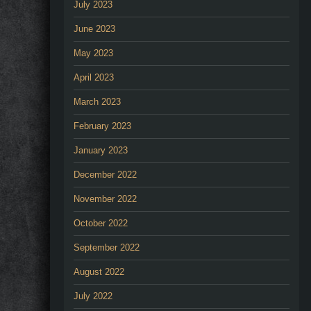
July 2023
June 2023
May 2023
April 2023
March 2023
February 2023
January 2023
December 2022
November 2022
October 2022
September 2022
August 2022
July 2022