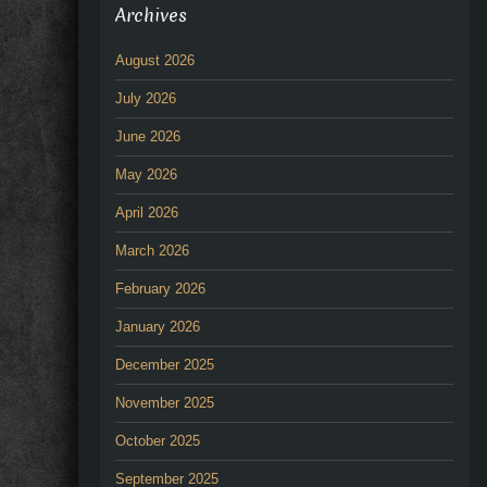
Archives
August 2026
July 2026
June 2026
May 2026
April 2026
March 2026
February 2026
January 2026
December 2025
November 2025
October 2025
September 2025