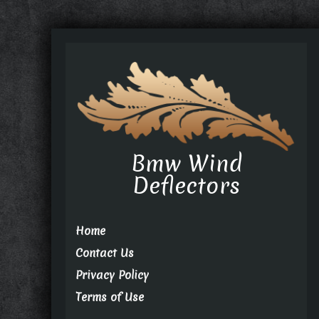
Bmw Wind
Deflectors
Home
Contact Us
Privacy Policy
Terms of Use