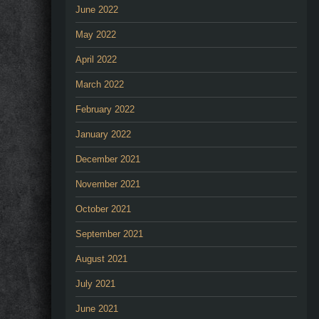
June 2022
May 2022
April 2022
March 2022
February 2022
January 2022
December 2021
November 2021
October 2021
September 2021
August 2021
July 2021
June 2021