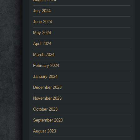
July 2024
June 2024
May 2024
April 2024
March 2024
February 2024
January 2024
December 2023
November 2023
October 2023
September 2023
August 2023