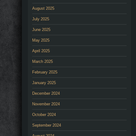
August 2025
July 2025
June 2025
May 2025
April 2025
March 2025
February 2025
January 2025
December 2024
November 2024
October 2024
September 2024
August 2024